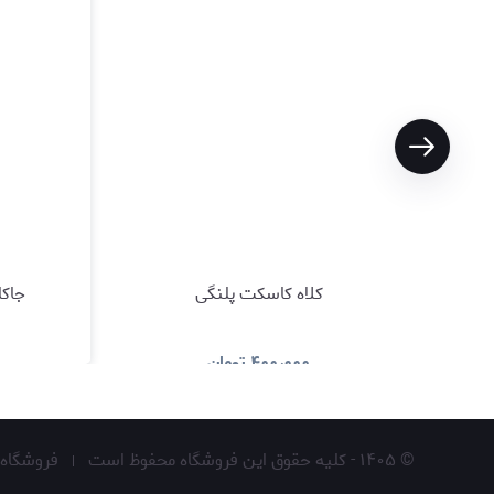
کلاه کاسکت پلنگی
جاکل
۴۰۰٫۰۰۰
تومان
مشاهده و خرید
©
۱۴۰۵
-
کلیه حقوق این فروشگاه محفوظ است
فروشگاه 