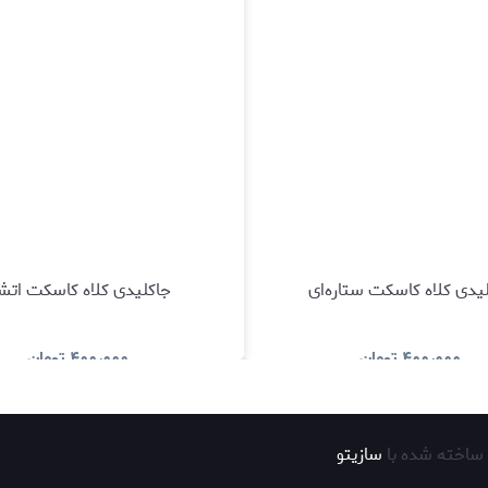
یدی کلاه کاسکت ستاره‌ای
جاکلیدی کلاه کاسکت اتش
۴۰۰٫۰۰۰
تومان
۴۰۰٫۰۰۰
تومان
مشاهده و خرید
مشاهده و خری
ساخته شده با
سازیتو