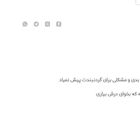
 بدی و مشکلی برای گردنبندت پیش نمیاد
 که بخوای درش بیاری