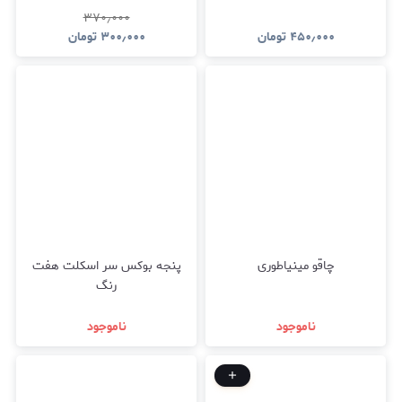
۳۷۰٫۰۰۰
۴۵۰٫۰۰۰
تومان
۳۰۰٫۰۰۰
تومان
چاقو مینیاطوری
پنجه بوکس سر اسکلت هفت
رنگ
ناموجود
ناموجود