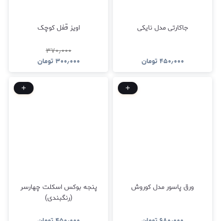
جاکارتی مدل نایکی
اویز قفل کوچک
۳۷۰٫۰۰۰
۴۵۰٫۰۰۰
تومان
۳۰۰٫۰۰۰
تومان
ورق پاسور مدل کوروش
پنجه بوکس اسکلت چهارسر
(رنگبندی)
۶۸۰٫۰۰۰
تومان
۴۵۰٫۰۰۰
تومان