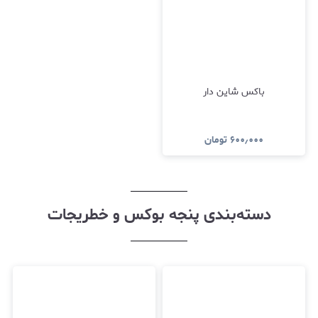
باکس شاین دار
۶۰۰٫۰۰۰
تومان
دسته‌بندی پنجه بوکس و خطریجات