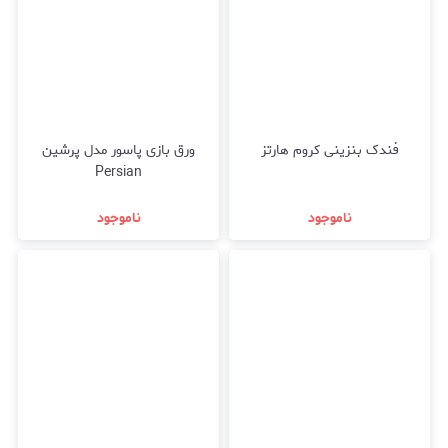
فندک بنزینی کروم هارتز
ورق بازی پاسور مدل پرشین
Persian
ناموجود
ناموجود