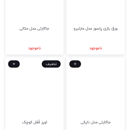
ورق بازی پاسور مدل مارلبرو
جاکارتی مدل متالی
ناموجود
ناموجود
تخفیف
جاکارتی مدل نایکی
اویز قفل کوچک