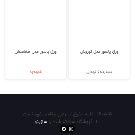
ورق پاسور مدل کوروش
ورق پاسور مدل هخامنش
۶۸۰٫۰۰۰
تومان
ناموجود
©
۱۴۰۵
-
کلیه حقوق این فروشگاه محفوظ است
فروشگاه ساخته شده با
سازیتو