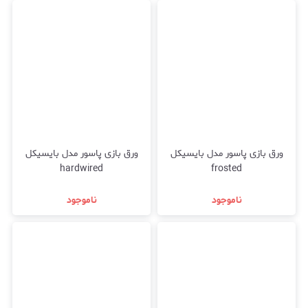
ورق بازی پاسور مدل بایسیکل
ورق بازی پاسور مدل بایسیکل
hardwired
frosted
ناموجود
ناموجود