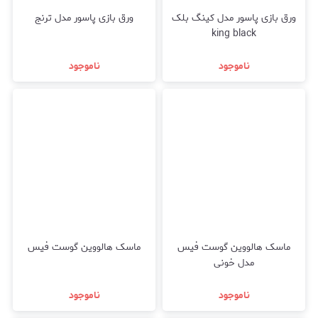
ورق بازی پاسور مدل کینگ بلک
ورق بازی پاسور مدل ترنج
king black
ناموجود
ناموجود
ماسک هالووین گوست فیس
ماسک هالووین گوست فیس
مدل خونی
ناموجود
ناموجود