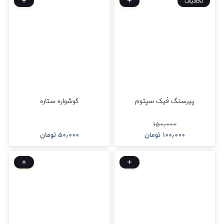
تخفیف
پیرسنگ فیک سپتوم
گوشواره ستاره
۱۵۰٫۰۰۰
۱۰۰٫۰۰۰
تومان
۵۰٫۰۰۰
تومان