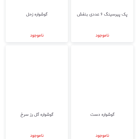
پک پیرسینگ ۶ عددی بنفش
گوشواره زحل
ناموجود
ناموجود
گوشواره دست
گوشواره گل رز سرخ
ناموجود
ناموجود