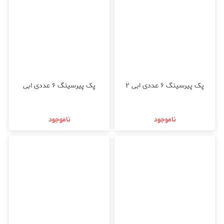
پک پیرسینگ ۶ عددی ابی ۲
پک پیرسینگ ۶ عددی ابی
ناموجود
ناموجود