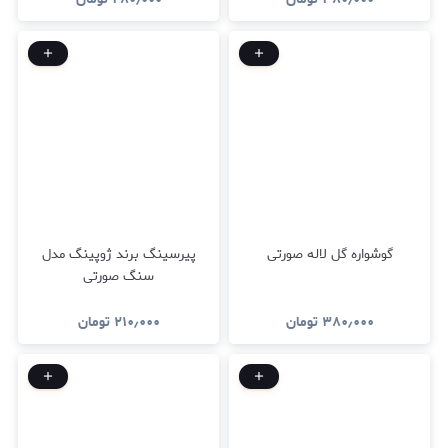
گوشواره گل لاله صورتی
پیرسینگ برند ژوپینگ مدل
سنگ صورتی
۳۸۰٫۰۰۰
تومان
۲۱۰٫۰۰۰
تومان