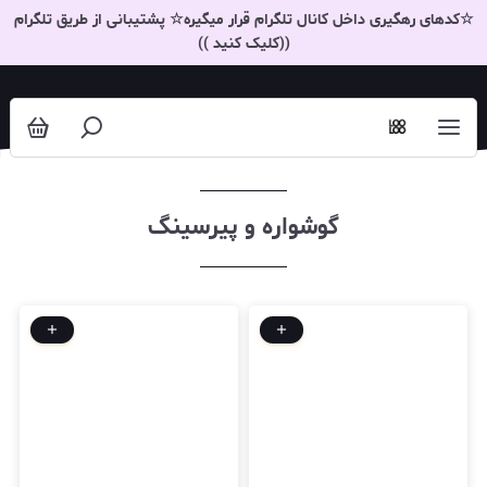
گوشواره و پیرسینگ
☆کدهای رهگیری داخل کانال تلگرام قرار میگیره☆ پشتیبانی از طریق تلگرام
((کلیک کنید ))
گوشواره و پیرسینگ