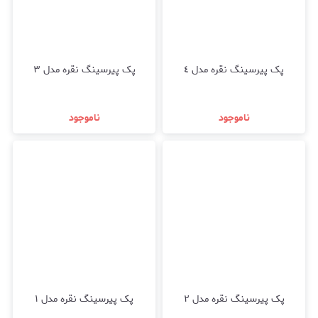
پک پیرسینگ نقره مدل ٤
پک پیرسینگ نقره مدل ٣
ناموجود
ناموجود
پک پیرسینگ نقره مدل ٢
پک پیرسینگ نقره مدل ۱