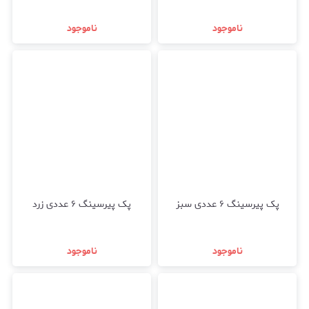
ناموجود
ناموجود
پک پیرسینگ ۶ عددی سبز
پک پیرسینگ ۶ عددی زرد
ناموجود
ناموجود