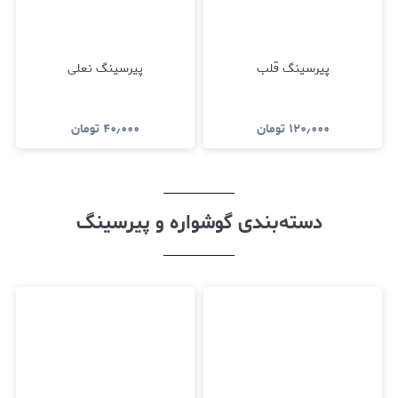
پیرسینگ قلب
پیرسینگ نعلی
۱۲۰٫۰۰۰
تومان
۴۰٫۰۰۰
تومان
دسته‌بندی گوشواره و پیرسینگ