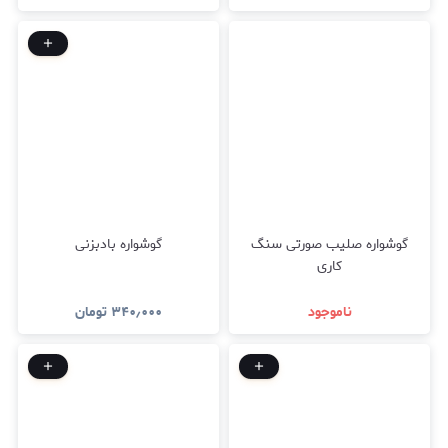
گوشواره صلیب صورتی سنگ
گوشواره بادبزنی
کاری
ناموجود
۳۴۰٫۰۰۰
تومان