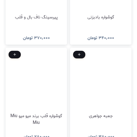
گوشواره بادبزنی
پیرسینگ ناف بال و قلب
۳۴۰٫۰۰۰
تومان
۳۷۰٫۰۰۰
تومان
جعبه جواهری
گوشواره قلب برند میو میو Miu
Miu
۳۸۰٫۰۰۰
تومان
۲۸۰٫۰۰۰
تومان