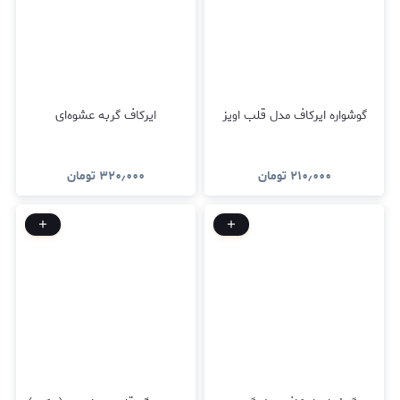
گوشواره ایرکاف مدل قلب اویز
ایرکاف گربه عشوه‌ای
۲۱۰٫۰۰۰
تومان
۳۲۰٫۰۰۰
تومان