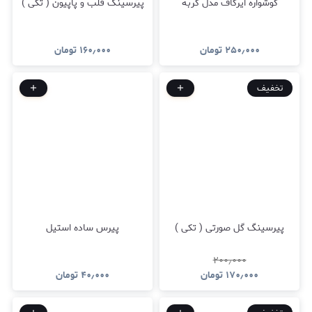
گوشواره ایرکاف مدل گربه
پیرسینگ قلب و پاپیون ( تکی )
۲۵۰٫۰۰۰
تومان
۱۶۰٫۰۰۰
تومان
تخفیف
پیرسینگ گل صورتی ( تکی )
پیرس ساده استیل
۲۰۰٫۰۰۰
۱۷۰٫۰۰۰
تومان
۴۰٫۰۰۰
تومان