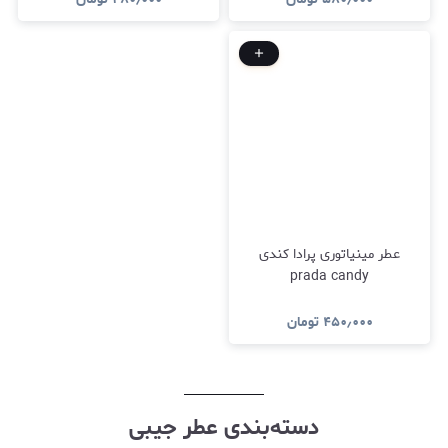
عطر مینیاتوری پرادا کندی
prada candy
۴۵۰٫۰۰۰
تومان
دسته‌بندی عطر جیبی