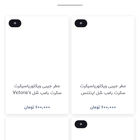
عطر جیبی ویکتوریاسیکرت
عطر جیبی ویکتوریاسیکرت
سکرت بامب شل اینتنس
سکرت بامب شل Victoria’s
Secret Bombshells
Victoria’s Secret Bombshells
۶۰۰٫۰۰۰
تومان
۶۰۰٫۰۰۰
تومان