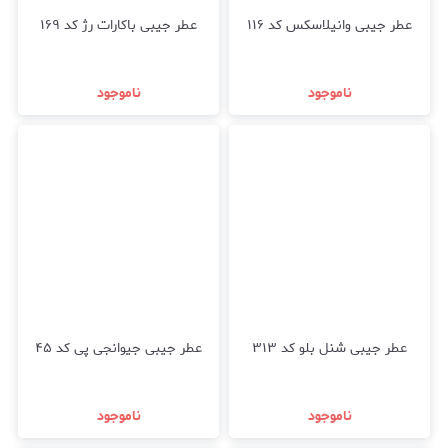
عطر جیبی وانیلاسکس کد ۱۱۶
عطر جیبی باکارات رژ کد ۱۶۹
ناموجود
ناموجود
عطر جیبی شنل بلو کد ۳۱۳
عطر جیبی جیوانجی پی کد ۴۵
ناموجود
ناموجود