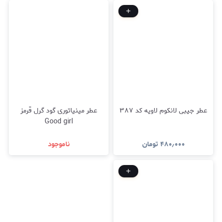
عطر جیبی لانکوم لاویه کد ۳۸۷
عطر مینیاتوری گود گرل قرمز
Good girl
۴۸۰٫۰۰۰
تومان
ناموجود