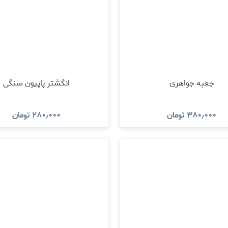
جعبه جواهری
انگشتر پاپیون سنگی
۳۸۰٫۰۰۰
تومان
۲۸۰٫۰۰۰
تومان
مشاهده و خرید
مشاهده و خری