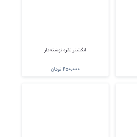
انگشتر نقره نوشته‌دار
۴۵۰٫۰۰۰
تومان
د
مشاهده و خرید