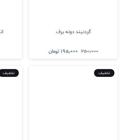
گردنبند دونه برف
ان
۲۵۰٫۰۰۰
۱۹۵٫۰۰۰
تومان
مشاهده و خرید
تخفیف
تخفیف