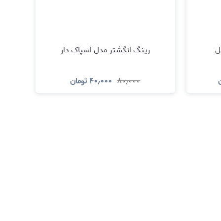
ل
رینگ انگشتر مدل اسپاک دار
۸۰٫۰۰۰
۴۰٫۰۰۰
تومان
د
مشاهده و خرید