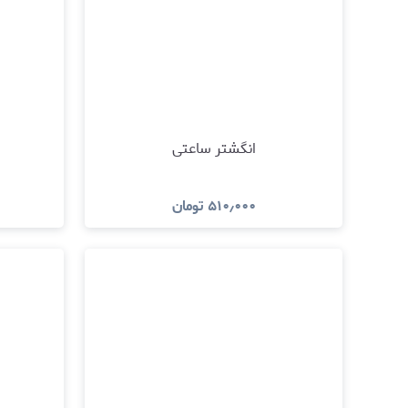
انگشتر ساعتی
۵۱۰٫۰۰۰
تومان
مشاهده و خرید