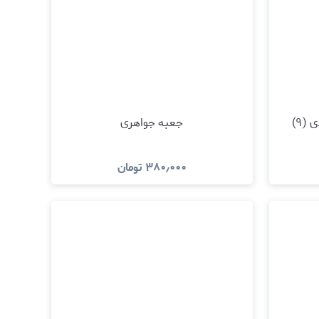
جعبه جواهری
۳۸۰٫۰۰۰
تومان
مشاهده و خرید