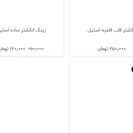
گشتر قلب قلمبه استیل
رینگ انگشتر ساده استی
۲۵۰٫۰۰۰
تومان
۱۵۰٫۰۰۰
۱۲۰٫۰۰۰
تومان
مشاهده و خرید
مشاهده و خری