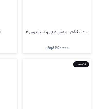
ست انگشتر دو نفره کیتی و اسپایدرمن ۲
ا
۴۵۰٫۰۰۰
تومان
مشاهده و خرید
تخفیف