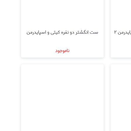
یدرمن ۲
ست انگشتر دو نفره کیتی و اسپایدرمن
ناموجود
د
مشاهده و خرید