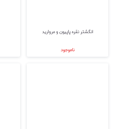
انگشتر نقره پاپیون و مروارید
ناموجود
مشاهده و خرید