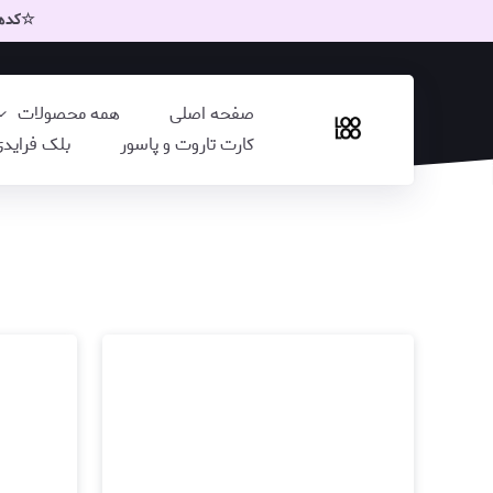
☆کدهای
صفحه اصلی
همه محصولات
کارت تاروت و پاسور
بلک فراید