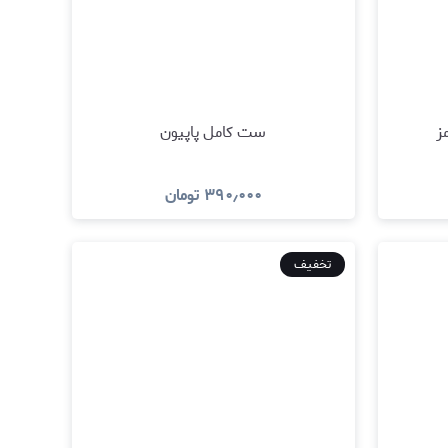
ز
ست کامل پاپیون
۳۹۰٫۰۰۰
تومان
د
مشاهده و خرید
تخفیف