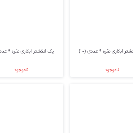
ابکاری نقره ۶ عددی (۱۰)
پک انگشتر ابکاری نقره ۶ عددی (۹)
ناموجود
ناموجود
مشاهده و خرید
مشاهده و خرید