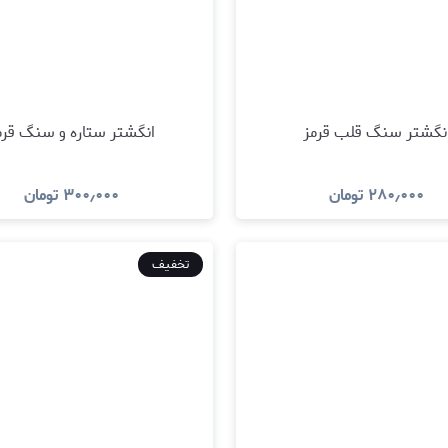
نگشتر سنگ قلب قرمز
انگشتر ستاره و سنگ قرم
۲۸۰٫۰۰۰
تومان
۳۰۰٫۰۰۰
تومان
مشاهده و خرید
مشاهده و خری
تخفیف