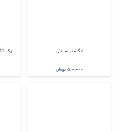
انگشتر ساعتی
پک انگشتر 
۵۱۰٫۰۰۰
تومان
مشاهده و خرید