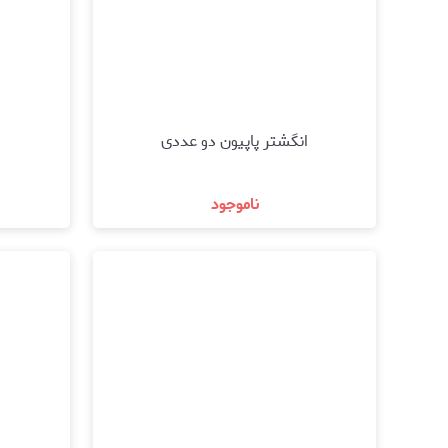
انگشتر پاپیون دو عددی
ناموجود
مشاهده و خرید