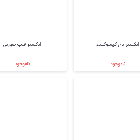
انگشتر تاج گیسوکمند
انگشتر قلب صورتی
ناموجود
ناموجود
مشاهده و خرید
مشاهده و خرید