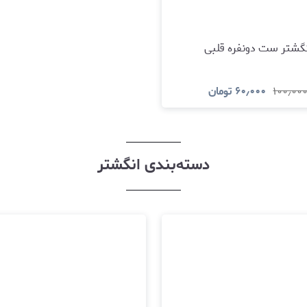
گشتر ست دو‌نفره قلبی
۱۰۰٫۰۰
۶۰٫۰۰۰
تومان
مشاهده و خرید
دسته‌بندی انگشتر