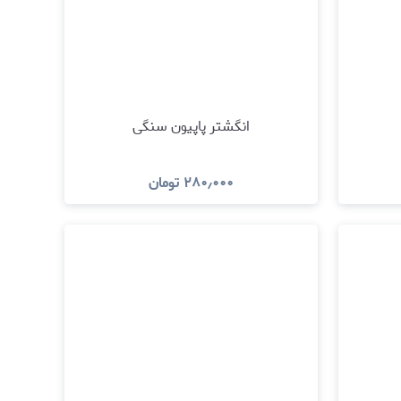
انگشتر پاپیون سنگی
۲۸۰٫۰۰۰
تومان
مشاهده و خرید