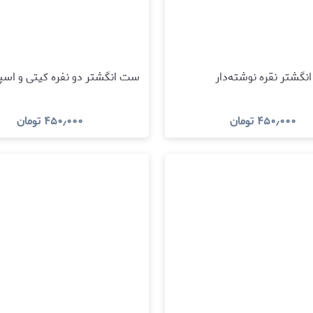
انگشتر نقره نوشته‌دار
ست انگشتر دو نفره کیتی و اسپا
۴۵۰٫۰۰۰
تومان
۴۵۰٫۰۰۰
تومان
مشاهده و خرید
مشاهده و خری