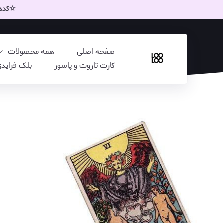
☆کدهای
صفحه اصلی
همه محصولات
کارت تاروت و پاسور
بلک فراید