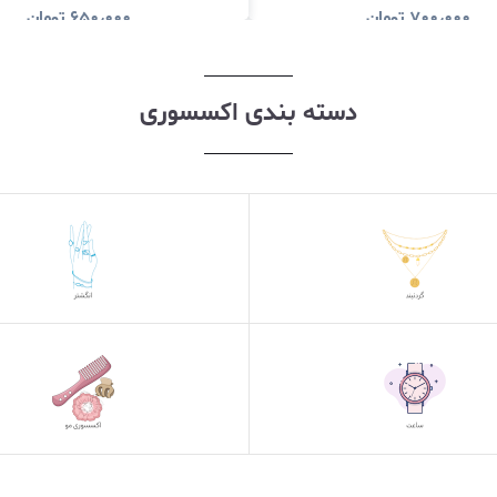
۷۰۰٫۰۰۰
تومان
۶۵۰٫۰۰۰
تومان
مشاهده و خرید
مشاهده و خری
دسته بندی اکسسوری