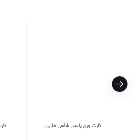
کارت ورق پاسور شاهی طلایی
کارت