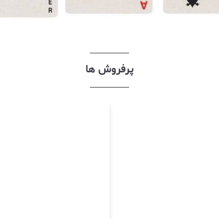
پرفروش ها