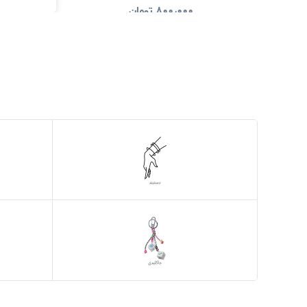
۸۰۰٫۰۰۰
تومان
مشاهده و خرید