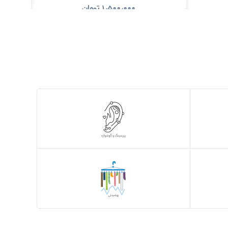
۱٫۵۰۰٫۰۰۰
تومان
د
مشاهده و خرید