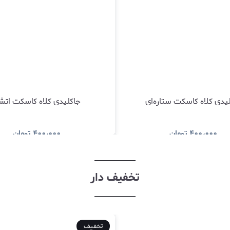
یدی کلاه کاسکت ستاره‌ای
جاکلیدی کلاه کاسکت اتش
۴۰۰٫۰۰۰
تومان
۴۰۰٫۰۰۰
تومان
مشاهده و خرید
مشاهده و خری
تخفیف دار
تخفیف