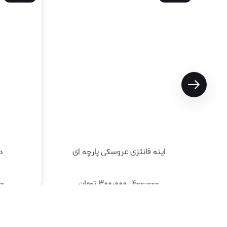
اینه فانتزی عروسکی پارچه ای
د
۴۰۰٫۰۰۰
۳۰۰٫۰۰۰
تومان
۰۰
مشاهده و خرید