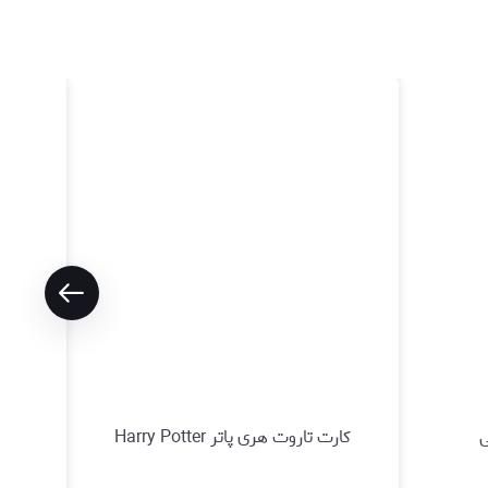
ی
کارت تاروت هری پاتر Harry Potter