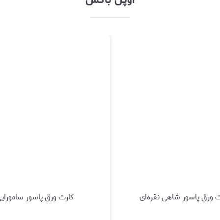
 ورق پاسور شاهی نقره‌ای
کارت ورق پاسور سامورای