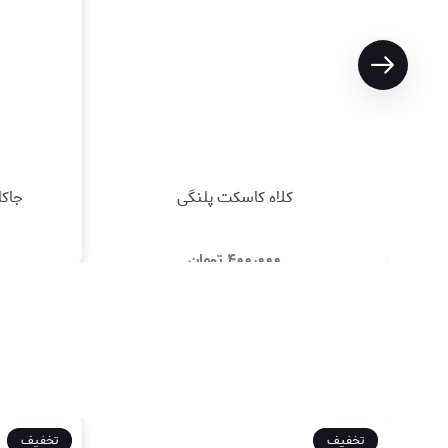
کلاه کاسکت پلنگی
جاکل
۴۰۰٫۰۰۰
تومان
مشاهده و خرید
تخفیف
تخفیف