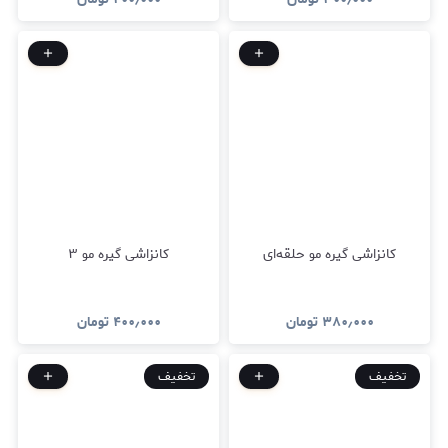
کانزاشی گیره مو حلقه‌ای
کانزاشی گیره مو ۳
۳۸۰٫۰۰۰
تومان
۴۰۰٫۰۰۰
تومان
تخفیف
تخفیف