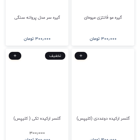
گیره مو فانتزی میوه‌ای
گیره سر مدل پروانه سنگی
۳۰۰٫۰۰۰
تومان
۳۰۰٫۰۰۰
تومان
تخفیف
گلسر ارکیده دوعددی (کلیپس)
گلسر ارکیده تکی ( کلیپس)
۳۰۰٫۰۰۰
۳۰۰٫۰۰۰
تومان
۲۰۰٫۰۰۰
تومان