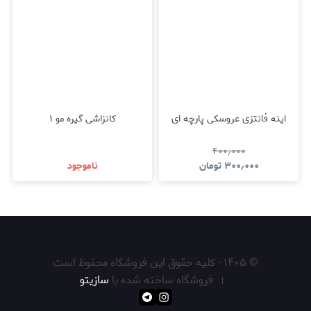
اینه فانتزی عروسکی پارچه ای
کانزاشی گیره مو ۱
۴۰۰٫۰۰۰
۳۰۰٫۰۰۰
تومان
ناموجود
©
۱۴۰۵
-
کلیه حقوق این فروشگاه محفوظ است
فروشگاه ساخته شده با
سازیتو