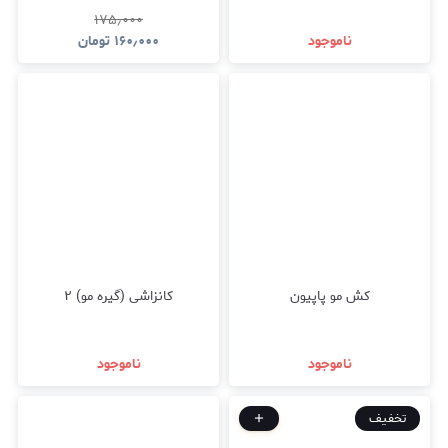
۱۷۵٫۰۰۰
ناموجود
۱۶۰٫۰۰۰
تومان
کش مو پاپیون
کانزاشی (گیره مو) ۲
ناموجود
ناموجود
تخفیف