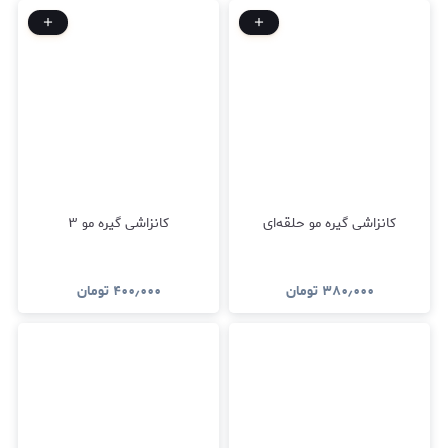
کانزاشی گیره مو حلقه‌ای
کانزاشی گیره مو ۳
۳۸۰٫۰۰۰
تومان
۴۰۰٫۰۰۰
تومان