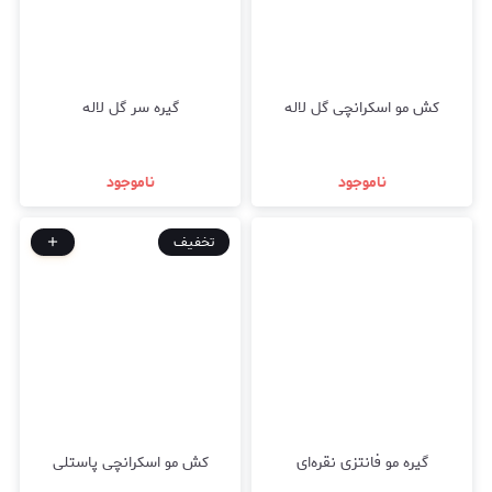
کش مو اسکرانچی گل لاله
گیره سر گل لاله
ناموجود
ناموجود
تخفیف
گیره مو فانتزی نقره‌ای
کش مو اسکرانچی پاستلی