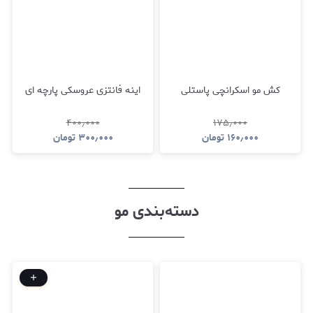
کش مو اسکرانچی پاستلی
اینه فانتزی عروسکی پارچه ای
۴۰۰٫۰۰۰
۱۷۵٫۰۰۰
۱۶۰٫۰۰۰
تومان
۳۰۰٫۰۰۰
تومان
دسته‌بندی مو