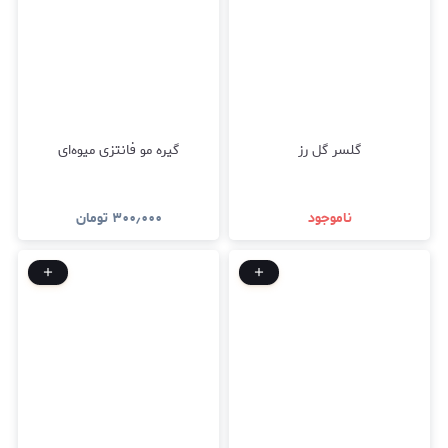
گلسر گل رز
گیره مو فانتزی میوه‌ای
ناموجود
۳۰۰٫۰۰۰
تومان