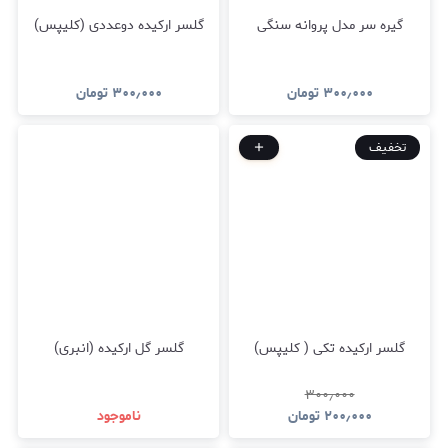
گیره سر مدل پروانه سنگی
گلسر ارکیده دوعددی (کلیپس)
۳۰۰٫۰۰۰
تومان
۳۰۰٫۰۰۰
تومان
تخفیف
گلسر ارکیده تکی ( کلیپس)
گلسر گل ارکیده (انبری)
۳۰۰٫۰۰۰
۲۰۰٫۰۰۰
تومان
ناموجود