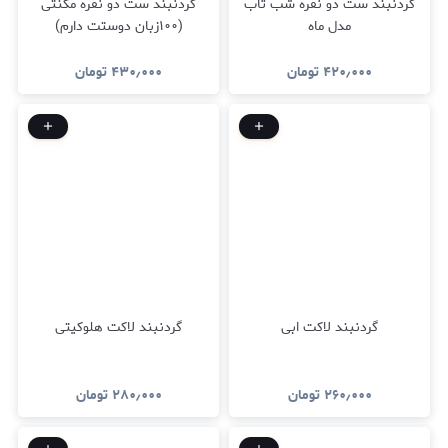
گردنبند ست دو نفره شب تاب
گردنبند ست دو نفره مگنتی
مدل ماه
(۱۰۰زبان دوستت دارم)
۴۲۰٫۰۰۰
تومان
۴۳۰٫۰۰۰
تومان
گردنبند لاکت ابی
گردنبند لاکت هلوکیتی
۲۶۰٫۰۰۰
تومان
۲۸۰٫۰۰۰
تومان