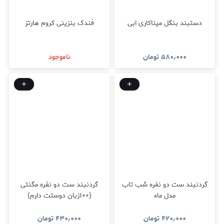
دستبند بنگل میناکاری ابی
فندک بنزینی کروم هارتز
۵۸۰٫۰۰۰
تومان
ناموجود
گردنبند ست دو نفره شب تاب
گردنبند ست دو نفره مگنتی
مدل ماه
(۱۰۰زبان دوستت دارم)
۴۲۰٫۰۰۰
تومان
۴۳۰٫۰۰۰
تومان