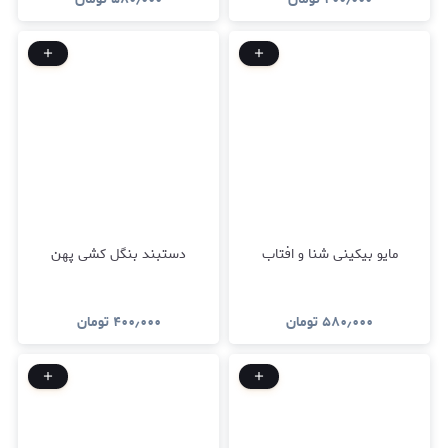
مایو بیکینی شنا و افتاب
دستبند بنگل کشی پهن
۵۸۰٫۰۰۰
تومان
۴۰۰٫۰۰۰
تومان