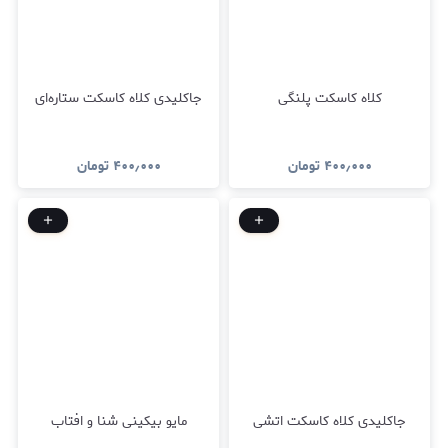
کلاه کاسکت پلنگی
جاکلیدی کلاه کاسکت ستاره‌ای
۴۰۰٫۰۰۰
تومان
۴۰۰٫۰۰۰
تومان
جاکلیدی کلاه کاسکت اتشی
مایو بیکینی شنا و افتاب