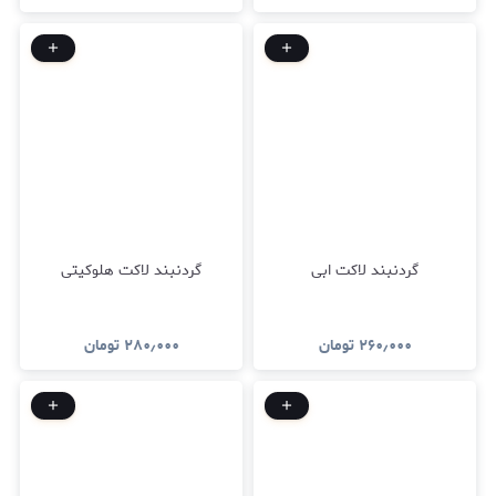
گردنبند لاکت ابی
گردنبند لاکت هلوکیتی
۲۶۰٫۰۰۰
تومان
۲۸۰٫۰۰۰
تومان