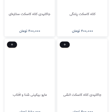
کلاه کاسکت پلنگی
جاکلیدی کلاه کاسکت ستاره‌ای
۴۰۰٫۰۰۰
تومان
۴۰۰٫۰۰۰
تومان
جاکلیدی کلاه کاسکت اتشی
مایو بیکینی شنا و افتاب
۴۰۰٫۰۰۰
تومان
۵۸۰٫۰۰۰
تومان