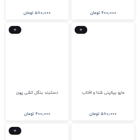
۴۰۰٫۰۰۰
تومان
۵۸۰٫۰۰۰
تومان
مایو بیکینی شنا و افتاب
دستبند بنگل کشی پهن
۵۸۰٫۰۰۰
تومان
۴۰۰٫۰۰۰
تومان