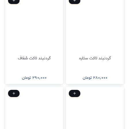
گردنبند لاکت ستاره
گردنبند لاکت شفاف
۲۸۰٫۰۰۰
تومان
۲۹۰٫۰۰۰
تومان