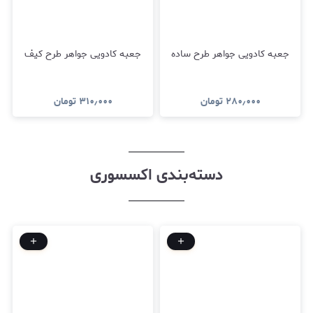
جعبه کادویی جواهر طرح ساده
جعبه کادویی جواهر طرح کیف
۲۸۰٫۰۰۰
تومان
۳۱۰٫۰۰۰
تومان
دسته‌بندی اکسسوری