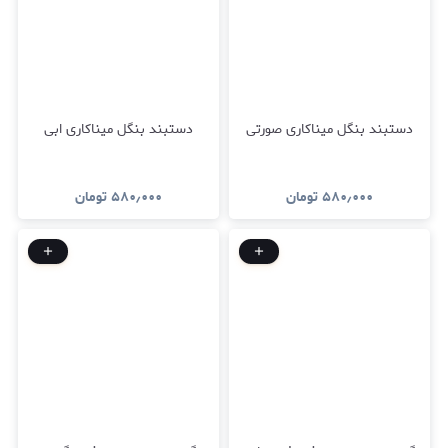
دستبند بنگل میناکاری صورتی
دستبند بنگل میناکاری ابی
۵۸۰٫۰۰۰
تومان
۵۸۰٫۰۰۰
تومان