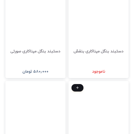
دستبند بنگل میناکاری بنفش
دستبند بنگل میناکاری صورتی
ناموجود
۵۸۰٫۰۰۰
تومان