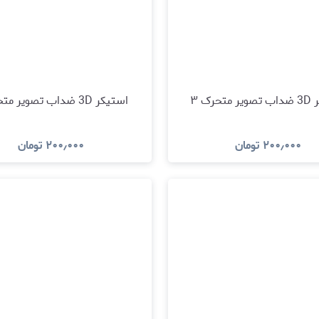
تحرک ۳
استیکر 3D ضداب تصویر متحرک ۲
۲۰۰٫۰۰۰
تومان
۲۰۰٫۰۰۰
تومان
مشاهده و خرید
مشاهده و خری