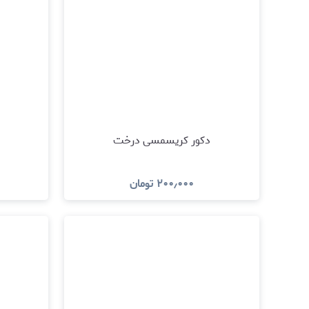
دکور کریسمسی درخت
۲۰۰٫۰۰۰
تومان
مشاهده و خرید