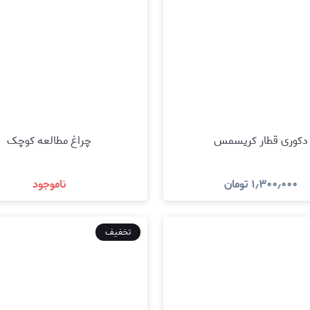
دکوری قطار کریسمس
چراغ مطالعه کوچک
۱٫۳۰۰٫۰۰۰
تومان
ناموجود
مشاهده و خرید
مشاهده و خرید
تخفیف