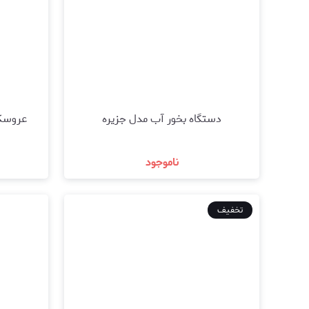
دستگاه بخور آب مدل جزیره
عروسک 
ناموجود
مشاهده و خرید
تخفیف