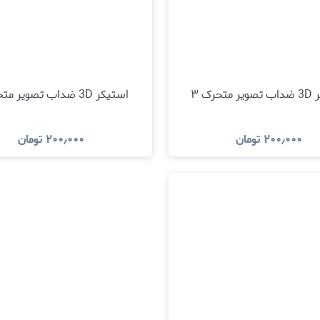
تحرک ۳
استیکر 3D ضداب تصویر متحرک ۲
۲۰۰٫۰۰۰
تومان
۲۰۰٫۰۰۰
تومان
مشاهده و خرید
مشاهده و خری