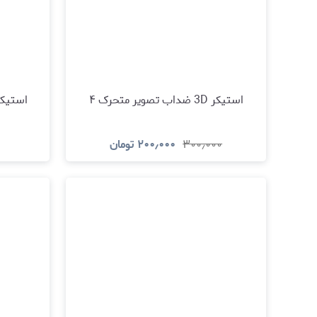
استیکر 3D ضداب تصویر متحرک ۴
استیکر 3D ضداب تصویر م
۳۰۰٫۰۰۰
۲۰۰٫۰۰۰
تومان
مشاهده و خرید