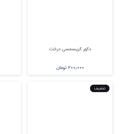
دکور کریسمسی درخت
۲۰۰٫۰۰۰
تومان
مشاهده و خرید
تخفیف