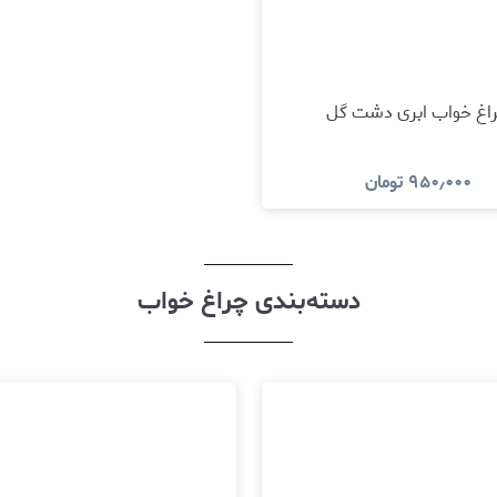
اغ خواب ابری دشت گل
۹۵۰٫۰۰۰
تومان
مشاهده و خرید
دسته‌بندی چراغ خواب