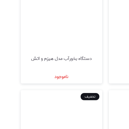
دستگاه بخورآب مدل هیزم و اتش
ناموجود
مشاهده و خرید
تخفیف