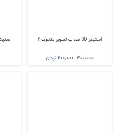
استیکر 3D ضداب تصویر متحرک ۴
استیکر 3D ضداب تصویر م
۳۰۰٫۰۰۰
۲۰۰٫۰۰۰
تومان
مشاهده و خرید