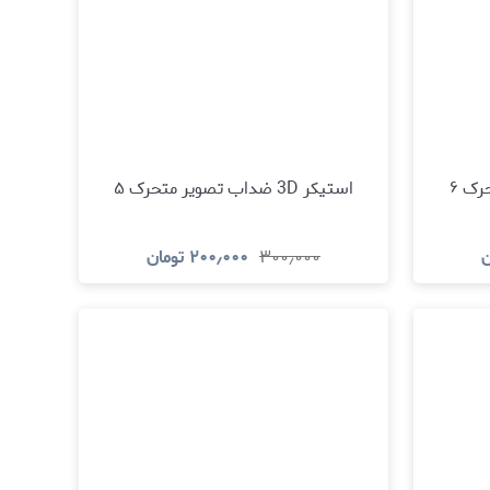
استیکر 3D ضداب تصویر متحرک ۵
ن
۳۰۰٫۰۰۰
۲۰۰٫۰۰۰
تومان
د
مشاهده و خرید