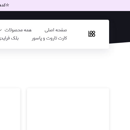
☆کدهای
صفحه اصلی
همه محصولات
کارت تاروت و پاسور
بلک فراید